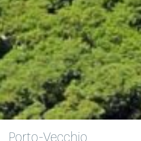
Porto-Vecchio