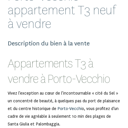
appartement T3 neuf
à vendre
Description du bien à la vente
Appartements T3 à
vendre à Porto-Vecchio
Vivez l’exception au cœur de l’incontournable « cité du Sel »
un concentré de beauté, à quelques pas du port de plaisance
et du centre historique de
Porto-Vecchi
o, vous profitez d’un
cadre de vie agréable à seulement 10 min des plages de
Santa Giulia et Palombaggia.