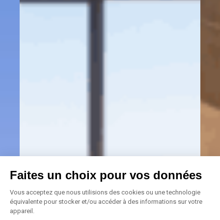
Faites un choix pour vos données
Vous acceptez que nous utilisions des cookies ou une technologie
équivalente pour stocker et/ou accéder à des informations sur votre
appareil.