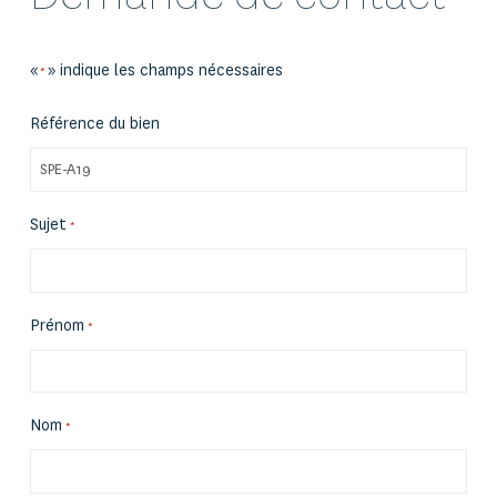
«
» indique les champs nécessaires
*
Référence du bien
Sujet
*
Prénom
*
Nom
*