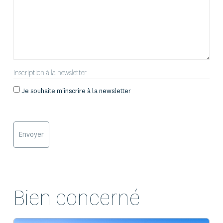
Inscription à la newsletter
Je souhaite m'inscrire à la newsletter
Bien concerné