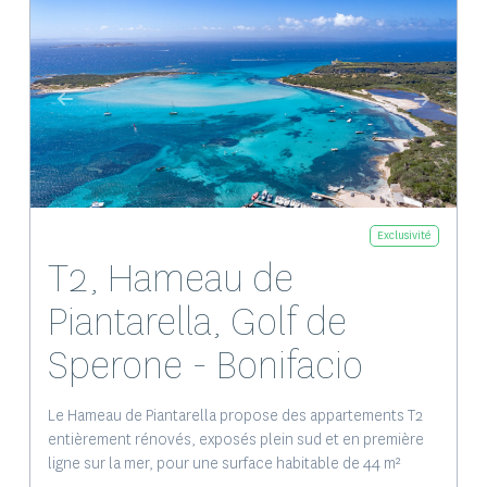
Exclusivité
T2, Hameau de
Piantarella, Golf de
Sperone - Bonifacio
Le Hameau de Piantarella propose des appartements T2
entièrement rénovés, exposés plein sud et en première
ligne sur la mer, pour une surface habitable de 44 m²