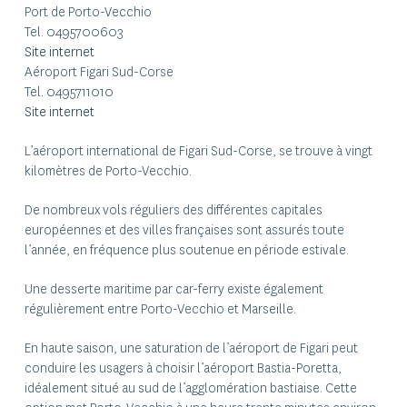
Port de Porto-Vecchio
Tel. 0495700603
Site internet
Aéroport Figari Sud-Corse
Tel. 0495711010
Site internet
L’aéroport international de Figari Sud-Corse, se trouve à vingt
kilomètres de Porto-Vecchio.
De nombreux vols réguliers des différentes capitales
européennes et des villes françaises sont assurés toute
l’année, en fréquence plus soutenue en période estivale.
Une desserte maritime par car-ferry existe également
régulièrement entre Porto-Vecchio et Marseille.
En haute saison, une saturation de l’aéroport de Figari peut
conduire les usagers à choisir l’aéroport Bastia-Poretta,
idéalement situé au sud de l’agglomération bastiaise. Cette