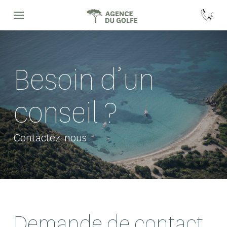
Besoin d’un
conseil ?
Contactez-nous
Demande de contact