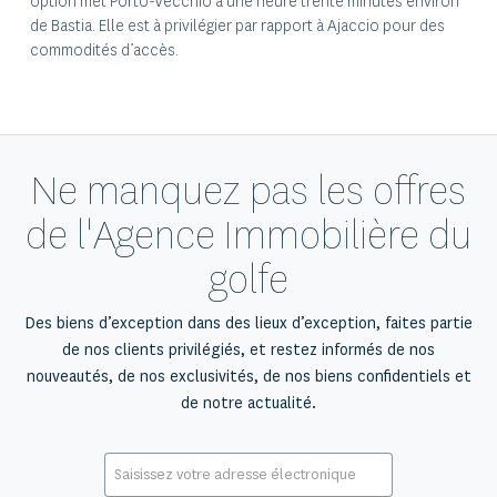
option met Porto-Vecchio à une heure trente minutes environ
de Bastia. Elle est à privilégier par rapport à Ajaccio pour des
commodités d’accès.
Ne manquez pas les offres
de l'Agence Immobilière du
golfe
Des biens d’exception dans des lieux d’exception, faites partie
de nos clients privilégiés, et restez informés de nos
nouveautés, de nos exclusivités, de nos biens confidentiels et
de notre actualité.
E-
mail