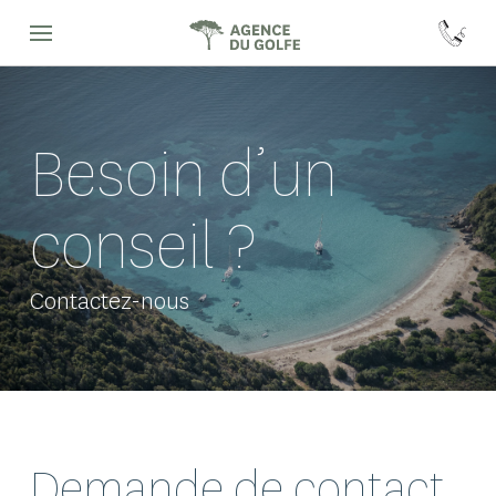
Besoin d’un
conseil ?
Contactez-nous
Demande de contact