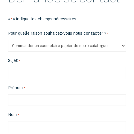
«
» indique les champs nécessaires
*
Pour quelle raison souhaitez-vous nous contacter ?
*
Sujet
*
Prénom
*
Nom
*