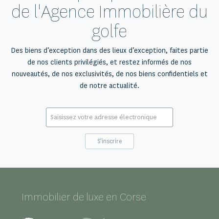
de l'Agence Immobilière du
golfe
Des biens d’exception dans des lieux d’exception, faites partie
de nos clients privilégiés, et restez informés de nos
nouveautés, de nos exclusivités, de nos biens confidentiels et
de notre actualité.
E-
mail
*
Immobilier de luxe en Corse