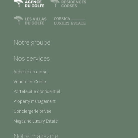
Notre groupe
Nos services
Acheter en corse
Vendre en Corse
Portefeuille confidentiel
Property management
Conciergerie privée
Magazine Luxury Estate
Notre magazine