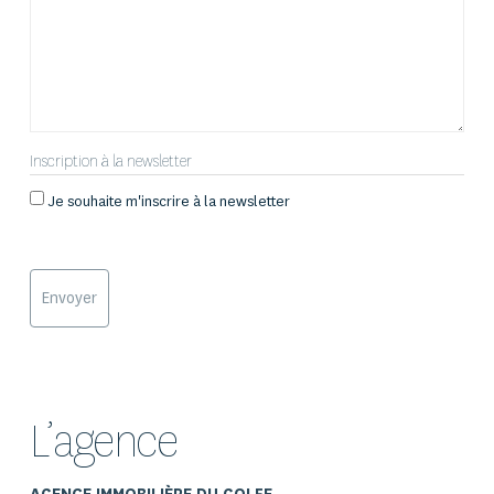
Inscription à la newsletter
Je souhaite m'inscrire à la newsletter
L’agence