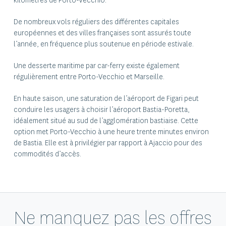
kilomètres de Porto-Vecchio.
De nombreux vols réguliers des différentes capitales
européennes et des villes françaises sont assurés toute
l’année, en fréquence plus soutenue en période estivale.
Une desserte maritime par car-ferry existe également
régulièrement entre Porto-Vecchio et Marseille.
En haute saison, une saturation de l’aéroport de Figari peut
conduire les usagers à choisir l’aéroport Bastia-Poretta,
idéalement situé au sud de l’agglomération bastiaise. Cette
option met Porto-Vecchio à une heure trente minutes environ
de Bastia. Elle est à privilégier par rapport à Ajaccio pour des
commodités d’accès.
Ne manquez pas les offres