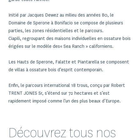
Initié par Jacques Dewez au milieu des années 80, le
Domaine de Sperone à Bonifacio se compose de plusieurs
parties, les zones résidentielles et le parcours.
Ciapili, regroupant des maisons individuelles en ossature bois
érigées sur le modèle des« Sea Ranch » californiens.
Les Hauts de Sperone, Falatte et Piantarella se composent
de villas à ossature bois d’esprit contemporain.
Enfin, le parcours international 18 trous, conçu par Robert
TRENT JONES Sr, s’étend sur 72 hectares et s’est
rapidement imposé comme l’un des plus beaux d’Europe.
Découvrez tous nos