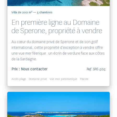
2
Villa de 200 m
— 5 chambres
En première ligne au Domaine
de Sperone, propriété à vendre
Au cœur du domaine privé de Sperone et de son golf
international, cette propriété d’exception à vendre offre
une vue mer féerique : un écrin de verdure face aux côtes
de la Sardaigne.
Prix : Nous contacter
Ref. SPE-505
Accès plage
Domaine privé
Vue mer panoramique
Piscine