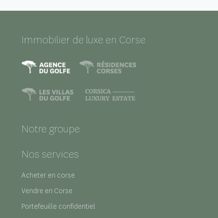
Immobilier de luxe en Corse
Notre groupe
Nos services
Acheter en corse
Vendre en Corse
Portefeuille confidentiel