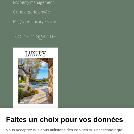
Property management
Conciergerie privée
Magazine Luxury Estate
Notre magazine
Nous contacter
Faites un choix pour vos données
Avenue Georges Pompidou
Vous acceptez que nous utilisions des cookies ou une technologie