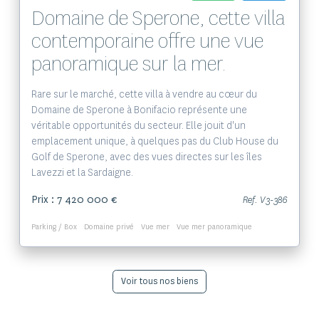
Domaine de Sperone, cette villa
contemporaine offre une vue
panoramique sur la mer.
Rare sur le marché, cette villa à vendre au cœur du
Domaine de Sperone à Bonifacio représente une
véritable opportunités du secteur. Elle jouit d'un
emplacement unique, à quelques pas du Club House du
Golf de Sperone, avec des vues directes sur les îles
Lavezzi et la Sardaigne.
Prix : 7 420 000 €
Ref. V3-386
Parking / Box
Domaine privé
Vue mer
Vue mer panoramique
Voir tous nos biens