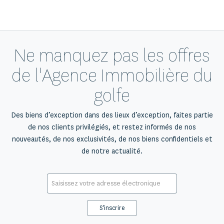
Ne manquez pas les offres
de l'Agence Immobilière du
golfe
Des biens d’exception dans des lieux d’exception, faites partie
de nos clients privilégiés, et restez informés de nos
nouveautés, de nos exclusivités, de nos biens confidentiels et
de notre actualité.
E-
mail
*