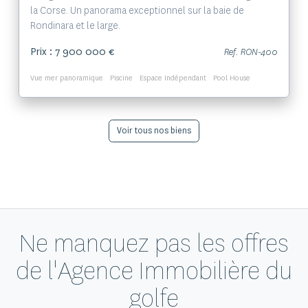
la Corse. Un panorama exceptionnel sur la baie de
Rondinara et le large.
Prix : 7 900 000 €
Ref. RON-400
Vue mer panoramique
Piscine
Espace Indépendant
Pool House
Voir tous nos biens
Ne manquez pas les offres
de l'Agence Immobilière du
golfe