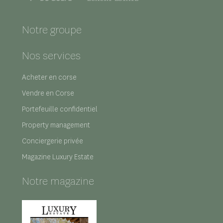
Notre groupe
Nos services
Acheter en corse
Vendre en Corse
Portefeuille confidentiel
Property management
Conciergerie privée
Magazine Luxury Estate
Notre magazine