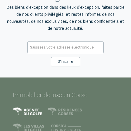
Des biens d’exception dans des lieux d’exception, faites partie
de nos clients privilégiés, et restez informés de nos
nouveautés, de nos exclusivités, de nos biens confidentiels et
de notre actualité.
E-
mail
*
Immobilier de luxe en Corse