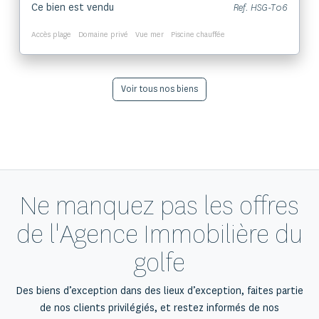
Ce bien est vendu
Ref. HSG-T06
Accès plage
Domaine privé
Vue mer
Piscine chauffée
Voir tous nos biens
Ne manquez pas les offres
de l'Agence Immobilière du
golfe
Des biens d’exception dans des lieux d’exception, faites partie
de nos clients privilégiés, et restez informés de nos