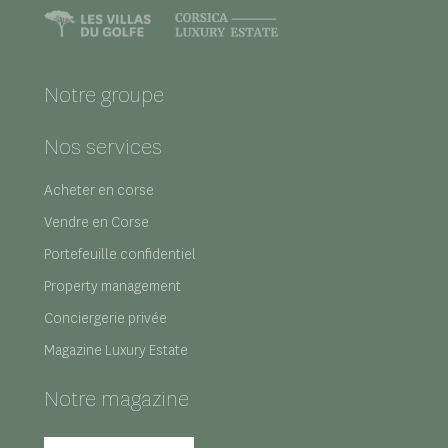
Notre groupe
Nos services
Acheter en corse
Vendre en Corse
Portefeuille confidentiel
Property management
Conciergerie privée
Magazine Luxury Estate
Notre magazine