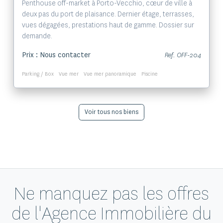
Penthouse off-market à Porto-Vecchio, cœur de ville à
deux pas du port de plaisance. Dernier étage, terrasses,
vues dégagées, prestations haut de gamme. Dossier sur
demande.
Prix : Nous contacter
Ref. OFF-204
Parking / Box
Vue mer
Vue mer panoramique
Piscine
Voir tous nos biens
Ne manquez pas les offres
de l'Agence Immobilière du