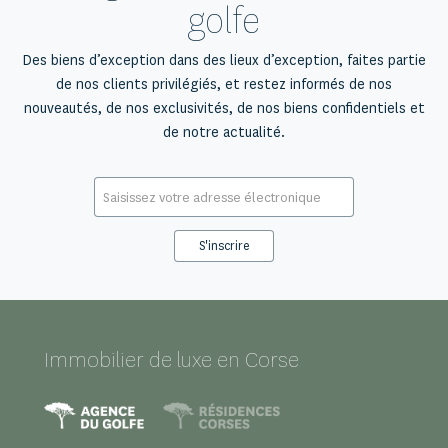
golfe
Des biens d’exception dans des lieux d’exception, faites partie
de nos clients privilégiés, et restez informés de nos
nouveautés, de nos exclusivités, de nos biens confidentiels et
de notre actualité.
E-
mail
*
Immobilier de luxe en Corse