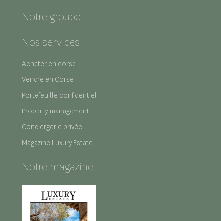
Notre groupe
Nos services
Acheter en corse
Vendre en Corse
Portefeuille confidentiel
Property management
Conciergerie privée
Magazine Luxury Estate
Notre magazine