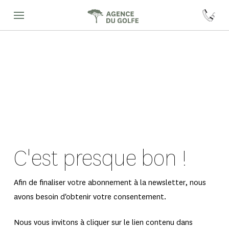
C'est presque bon !
Afin de finaliser votre abonnement à la newsletter, nous
avons besoin d'obtenir votre consentement.
Nous vous invitons à cliquer sur le lien contenu dans