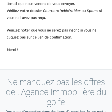
l'email que nous venons de vous envoyer.
Vérifiez votre dossier
Courriers indésirables
ou
Spams
si
vous ne l'avez pas reçu.
Veuillez noter que vous ne serez pas inscrit si vous ne
cliquez pas sur ce lien de confirmation.
Merci !
Ne manquez pas les offres
de l'Agence Immobilière du
golfe
Des biens d’exception dans des lieux d’exception, faites partie