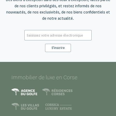
de nos clients privilégiés, et restez informés de nos
nouveautés, de nos exclusivités, de nos biens confidentiels et
de notre actualité.
E-
mail
*
Immobilier de luxe en Corse