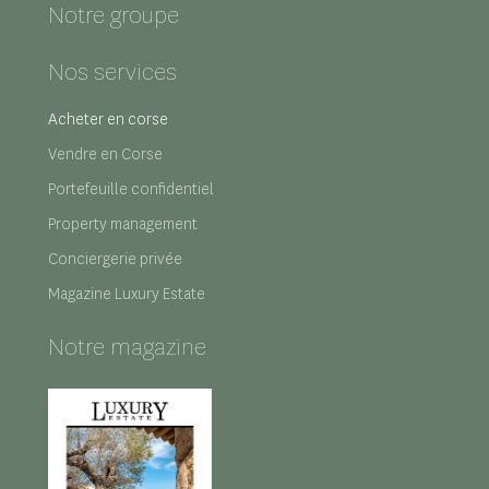
Notre groupe
Nos services
Acheter en corse
Vendre en Corse
Portefeuille confidentiel
Property management
Conciergerie privée
Magazine Luxury Estate
Notre magazine