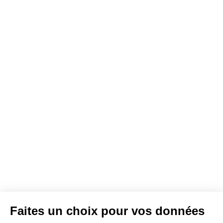
Faites un choix pour vos données