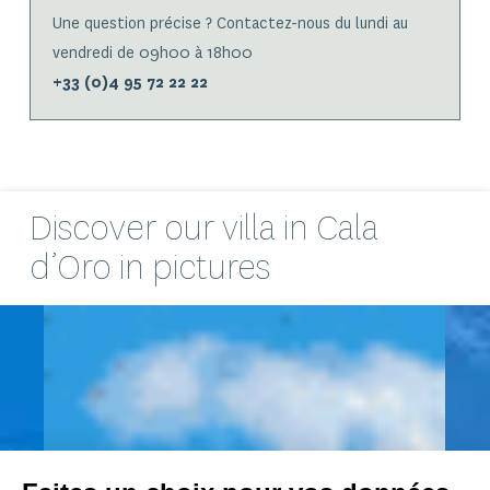
Une question précise ? Contactez-nous du lundi au
vendredi de 09h00 à 18h00
+33 (0)4 95 72 22 22
Discover our
villa
in Cala
d’Oro in pictures