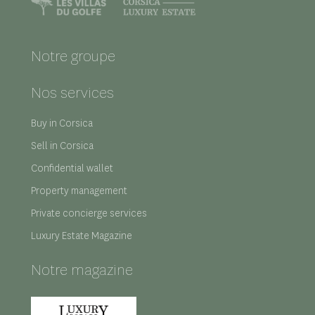
Notre groupe
Nos services
Buy in Corsica
Sell in Corsica
Confidential wallet
Property management
Private concierge services
Luxury Estate Magazine
Notre magazine