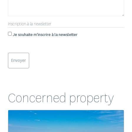
Inscription à la newsletter
Je souhaite m'inscrire à la newsletter
Concerned property