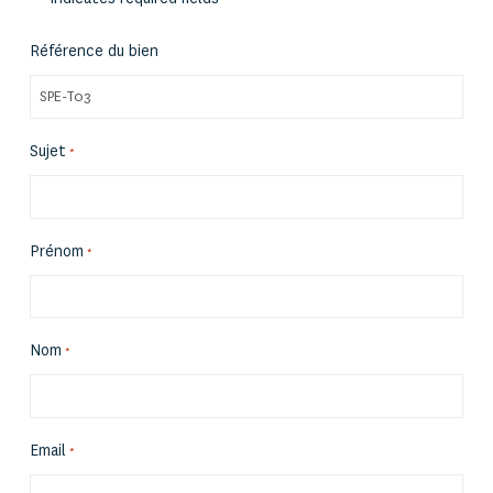
Référence du bien
Sujet
*
Prénom
*
Nom
*
Email
*