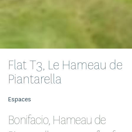
Flat T3, Le Hameau de
Piantarella
Espaces
Bonifacio, Hameau de