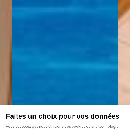
Faites un choix pour vos données
Vous acceptez que nous utilisions des cookies ou une technologie