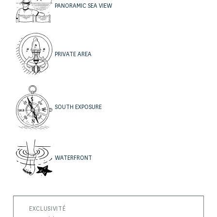
PANORAMIC SEA VIEW
PRIVATE AREA
SOUTH EXPOSURE
WATERFRONT
EXCLUSIVITÉ