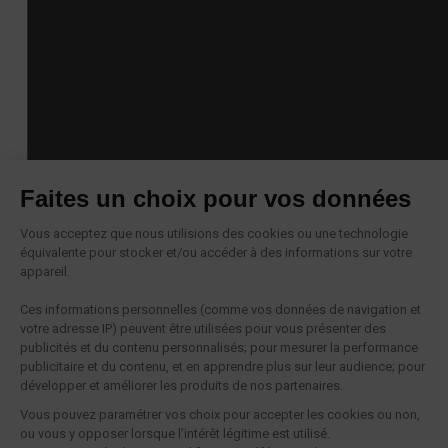
Faites un choix pour vos données
Vous acceptez que nous utilisions des cookies ou une technologie
équivalente pour stocker et/ou accéder à des informations sur votre
appareil.
Ces informations personnelles (comme vos données de navigation et
votre adresse IP) peuvent être utilisées pour vous présenter des
publicités et du contenu personnalisés; pour mesurer la performance
publicitaire et du contenu, et en apprendre plus sur leur audience; pour
développer et améliorer les produits de nos partenaires.
Vous pouvez paramétrer vos choix pour accepter les cookies ou non,
ou vous y opposer lorsque l’intérêt légitime est utilisé.