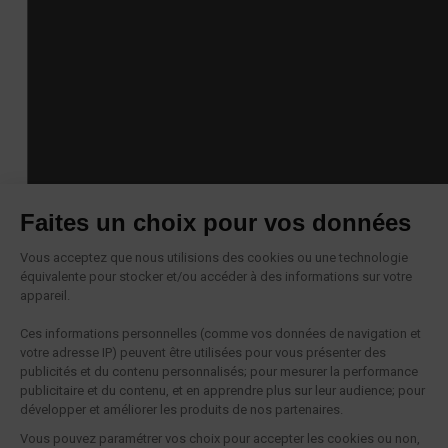
Faites un choix pour vos données
Vous acceptez que nous utilisions des cookies ou une technologie
équivalente pour stocker et/ou accéder à des informations sur votre
appareil.
Ces informations personnelles (comme vos données de navigation et
votre adresse IP) peuvent être utilisées pour vous présenter des
publicités et du contenu personnalisés; pour mesurer la performance
publicitaire et du contenu, et en apprendre plus sur leur audience; pour
développer et améliorer les produits de nos partenaires.
Vous pouvez paramétrer vos choix pour accepter les cookies ou non,